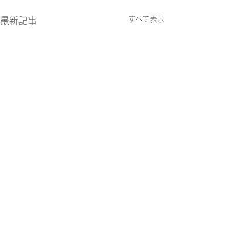
すべて表示
最新記事