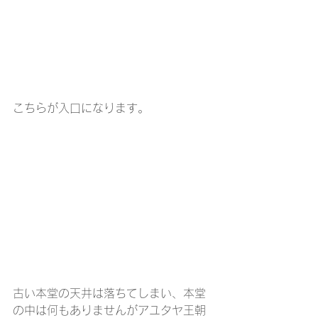
こちらが入口になります。
古い本堂の天井は落ちてしまい、本堂
の中は何もありませんがアユタヤ王朝