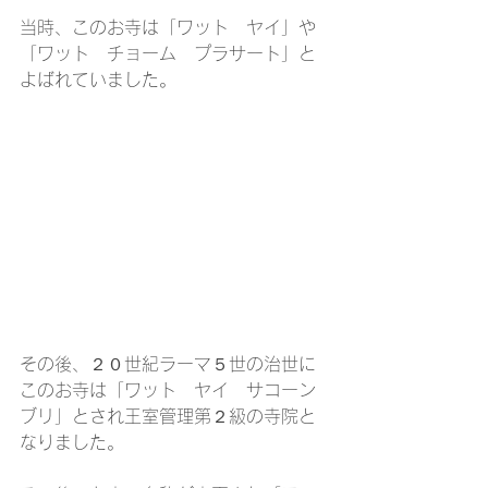
当時、このお寺は「ワット　ヤイ」や
「ワット　チョーム　プラサート」と
よばれていました。
その後、２０世紀ラーマ５世の治世に
このお寺は「ワット　ヤイ　サコーン
ブリ」とされ王室管理第２級の寺院と
なりました。