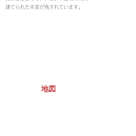
建てられた本堂が残されています。
地図