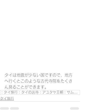
タイは地震が少ない国ですので、地方
へ行くとこのような古代寺院をたくさ
ん見ることができます。
：タイ旅行：タイのお寺：アユタヤ王朝：サムットサーコン：
タイ旅行