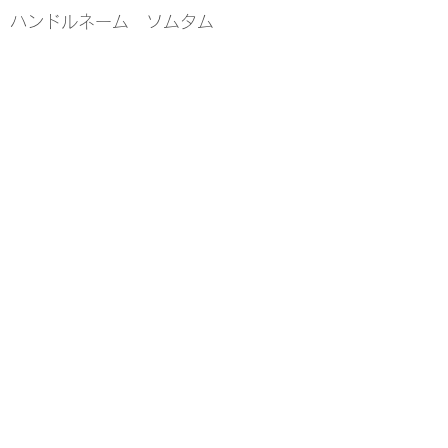
ハンドルネーム ソムタム