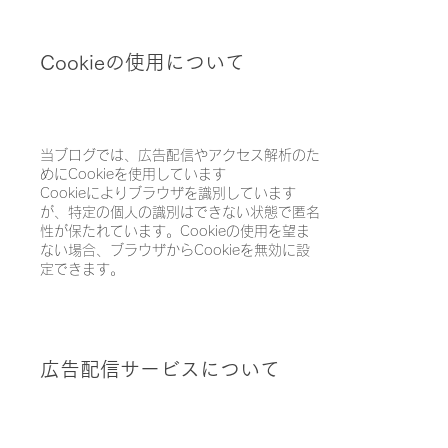
Cookieの使用について
当ブログでは、広告配信やアクセス解析のた
めにCookieを使用しています
Cookieによりブラウザを識別しています
が、特定の個人の識別はできない状態で匿名
性が保たれています。Cookieの使用を望ま
ない場合、ブラウザからCookieを無効に設
定できます。
広告配信サービスについて