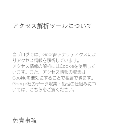
アクセス解析ツールについて
当ブログでは、Googleアナリティクスによ
りアクセス情報を解析しています。
アクセス情報の解析にはCookieを使用して
います。また、アクセス情報の収集は
Cookieを無効にすることで拒否できます。
Google社のデータ収集・処理の仕組みにつ
いては、こちらをご覧ください。
免責事項