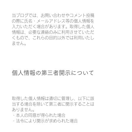
当ブログでは、お問い合わせやコメント投稿
の際に氏名・メールアドレス等の個人情報を
入力いただく場合があります。取得した個人
情報は、必要な連絡のみに利用させていただ
くもので、これらの目的以外では利用いたし
ません。
個人情報の第三者開示について
取得した個人情報は適切に管理し、以下に該
当する場合を除いて第三者に開示することは
ありません。
・本人の同意が得られた場合
・法令により開示が求められた場合