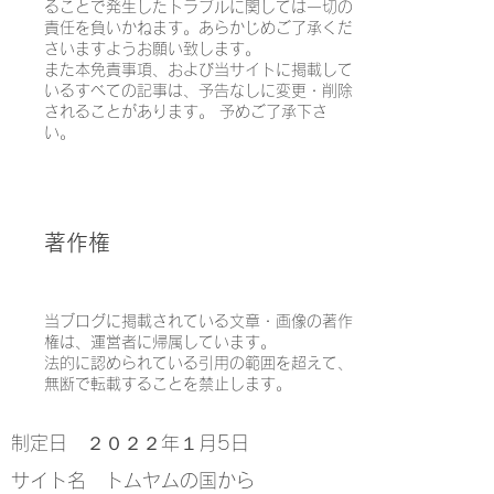
ることで発生したトラブルに関しては一切の
責任を負いかねます。あらかじめご了承くだ
さいますようお願い致します。
また本免責事項、および当サイトに掲載して
いるすべての記事は、予告なしに変更・削除
されることがあります。 予めご了承下さ
い。
著作権
当ブログに掲載されている文章・画像の著作
権は、運営者に帰属しています。
法的に認められている引用の範囲を超えて、
無断で転載することを禁止します。
制定日 ２０２２年１月5日
サイト名 トムヤムの国から