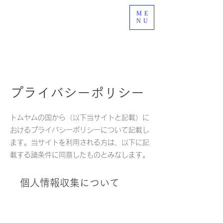
ME
NU
プライバシーポリシー
トムヤムの国から（以下当サイトと記載）に
おけるプライバシーポリシーについて記載し
ます。当サイトを利用される方は、以下に記
載する諸条件に同意したものとみなします。
個人情報収集について