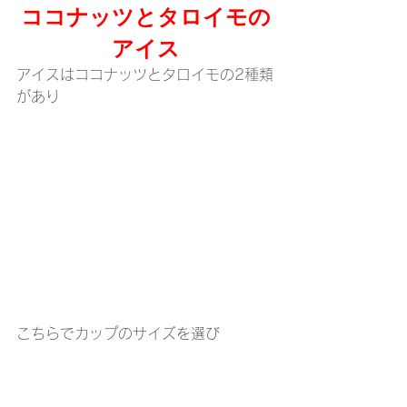
ココナッツとタロイモの
アイス
アイスはココナッツとタロイモの2種類
があり
こちらでカップのサイズを選び