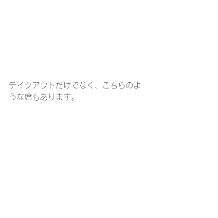
テイクアウトだけでなく、こちらのよ
うな席もあります。