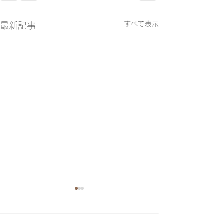
すべて表示
最新記事