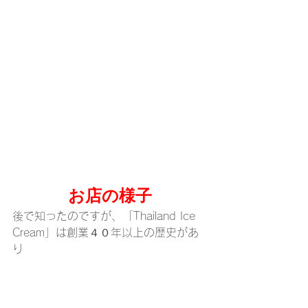
お店の様子
後で知ったのですが、「Thailand Ice 
Cream」は創業４０年以上の歴史があ
り