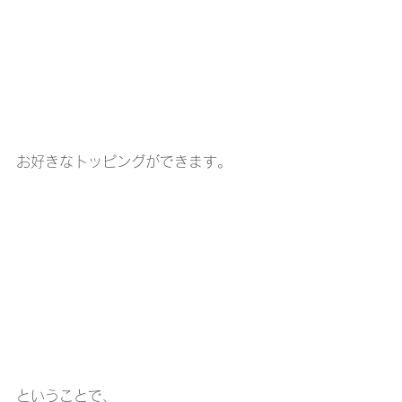
お好きなトッピングができます。
ということで、