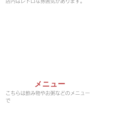
店内はレトロな雰囲気があります。
メニュー
こちらは飲み物やお粥などのメニュー
で