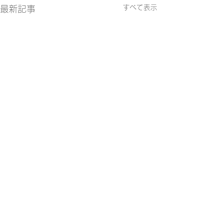
すべて表示
最新記事
コメント