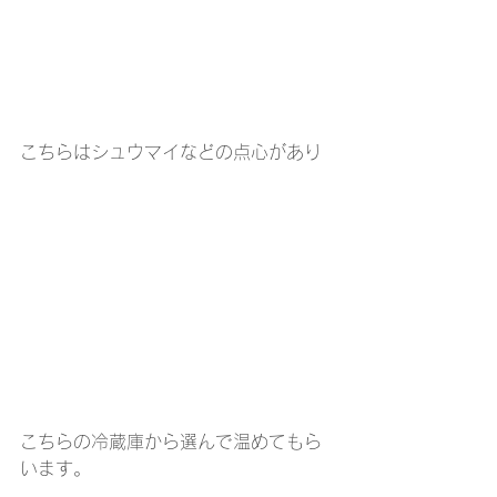
こちらはシュウマイなどの点心があり
こちらの冷蔵庫から選んで温めてもら
います。