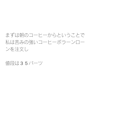
まずは朝のコーヒーからということで
私は苦みの強いコーヒーボラーンロー
ンを注文し
値段は３５バーツ