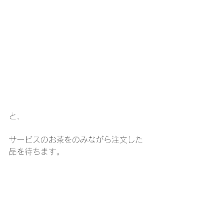
と、
サービスのお茶をのみながら注文した
品を待ちます。