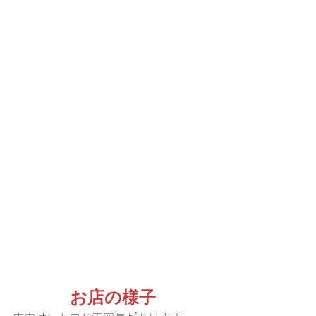
お店の様子