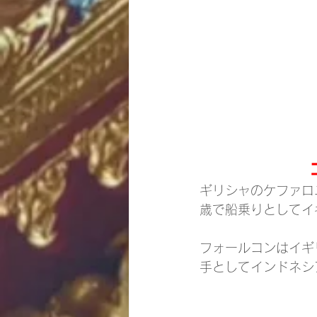
ギリシャのケファロ
歳で船乗りとしてイ
フォールコンはイギ
手としてインドネシ