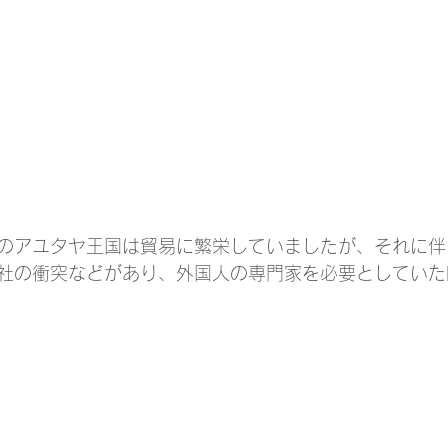
のアユタヤ王国は貿易に繁栄していましたが、それに伴
社の衝突などがあり、外国人の専門家を必要としていた