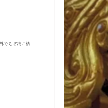
外でも財務に精