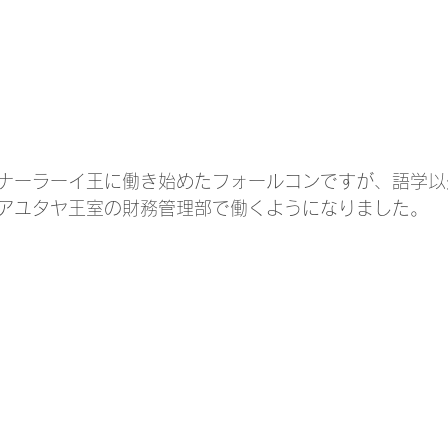
ナーラーイ王に働き始めたフォールコンですが、語学以
アユタヤ王室の財務管理部で働くようになりました。