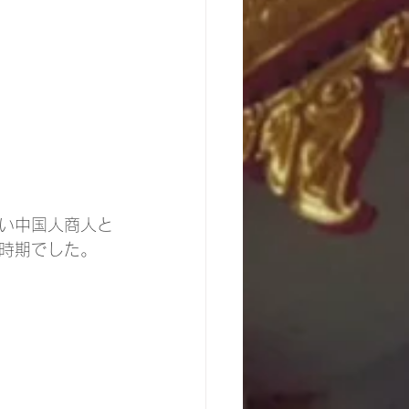
い中国人商人と
時期でした。