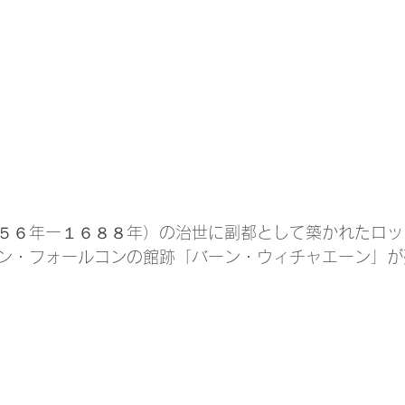
５６年ー１６８８年）の治世に副都として築かれたロッ
ン・フォールコンの館跡「バーン・ウィチャエーン」が