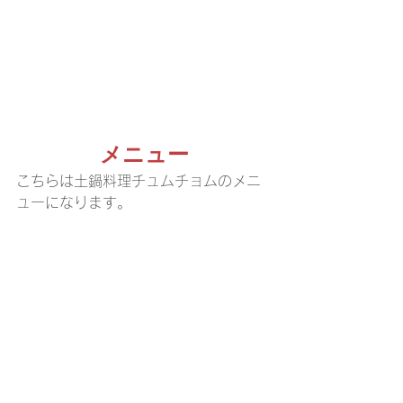
メニュー
こちらは土鍋料理チュムチョムのメニ
ューになります。