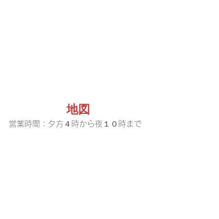
地図
営業時間：夕方４時から夜１０時まで