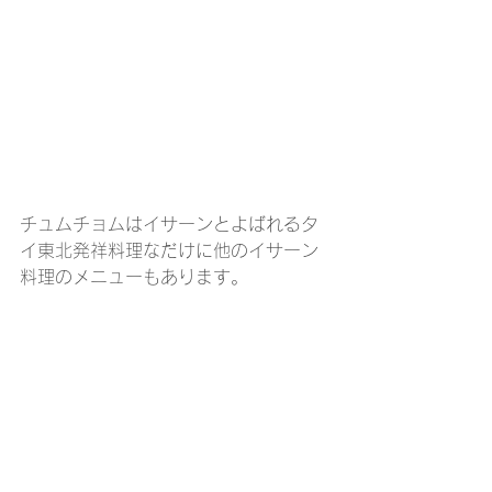
チュムチョムはイサーンとよばれるタ
イ東北発祥料理なだけに他のイサーン
料理のメニューもあります。