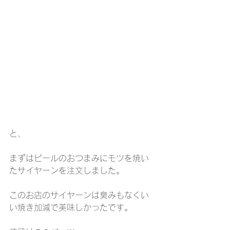
と、
まずはビールのおつまみにモツを焼い
たサイヤーンを注文しました。
このお店のサイヤーンは臭みもなくい
い焼き加減で美味しかったです。