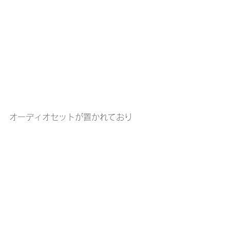
オーディオセットが置かれており