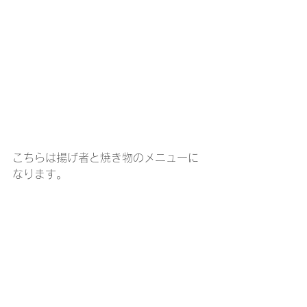
こちらは揚げ者と焼き物のメニューに
なります。