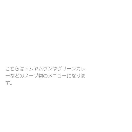
こちらはトムヤムクンやグリーンカレ
ーなどのスープ物のメニューになりま
す。