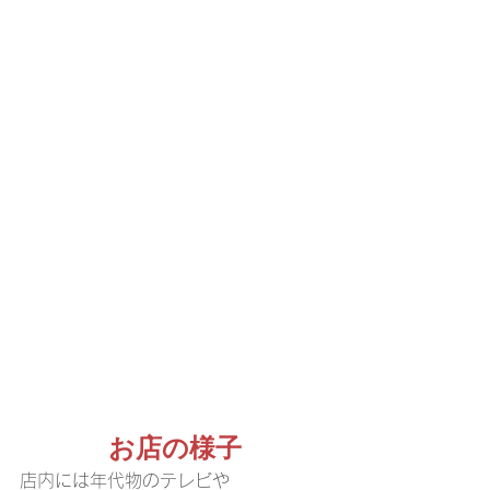
お店の様子
店内には年代物のテレビや