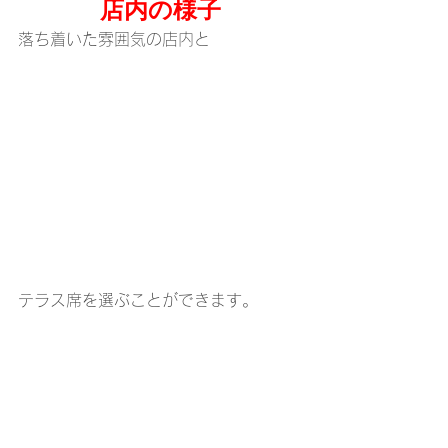
店内の様子
落ち着いた雰囲気の店内と
テラス席を選ぶことができます。