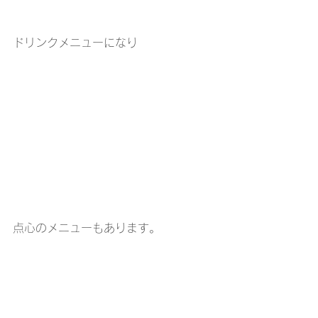
ドリンクメニューになり
点心のメニューもあります。