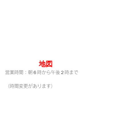
地図
営業時間：朝６時から午後２時まで
（時間変更があります）