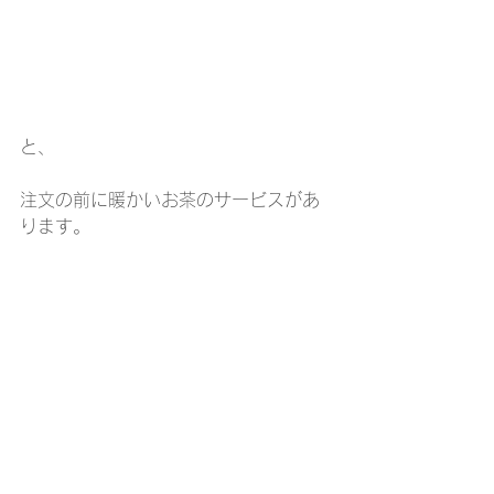
と、
注文の前に暖かいお茶のサービスがあ
ります。