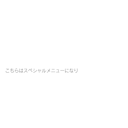
こちらはスペシャルメニューになり