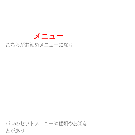
メニュー
こちらがお勧めメニューになり
パンのセットメニューや麺類やお粥な
どがあり