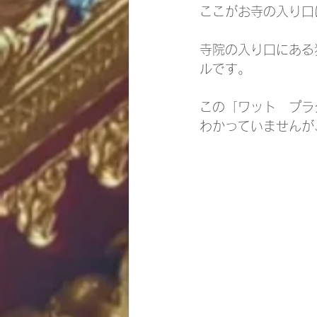
ここがお寺の入り口
寺院の入り口にある
ルです。
この「ワット　プラ
わかっていませんが