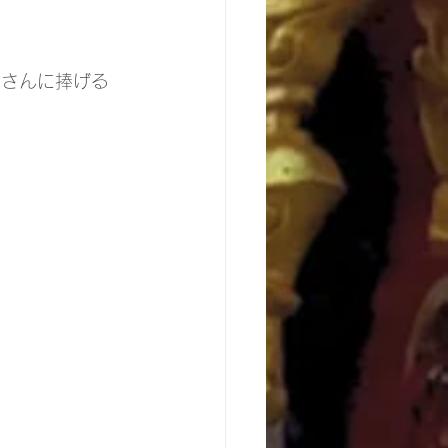
坊さんに捧げる