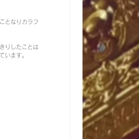
ことなりカラフ
きりしたことは
ています。