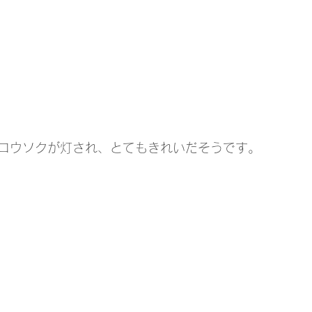
ロウソクが灯され、とてもきれいだそうです。