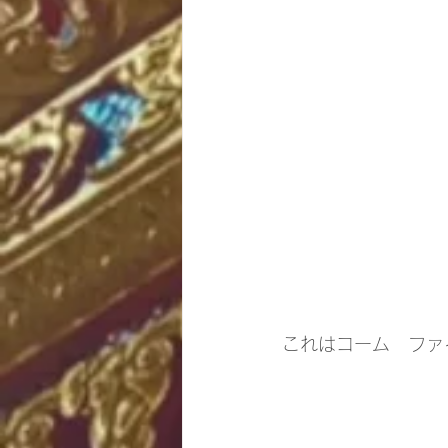
これはコーム　ファ