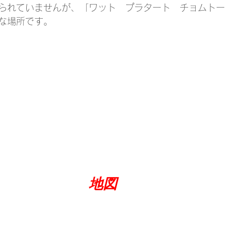
られていませんが、「ワット　プラタート　チョムトー
な場所です。
地図