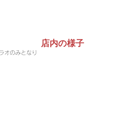
店内の様子
ラオのみとなり