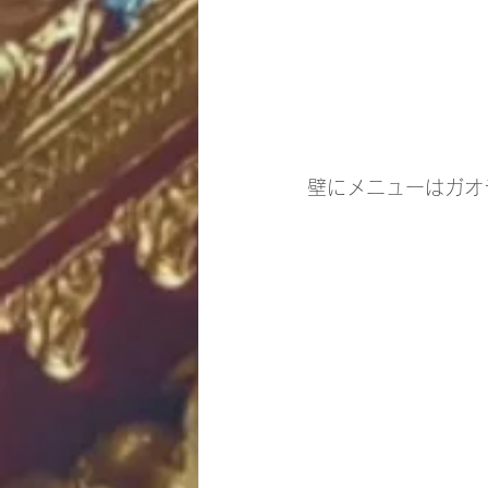
壁にメニューはガオ