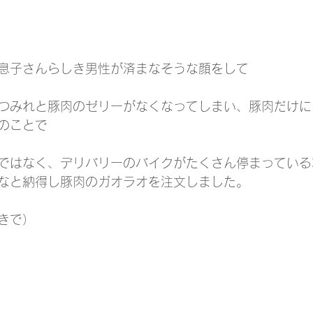
息子さんらしき男性が済まなそうな顔をして
つみれと豚肉のゼリーがなくなってしまい、豚肉だけに
のことで
ではなく、デリバリーのバイクがたくさん停まっている
なと納得し豚肉のガオラオを注文しました。
きで）