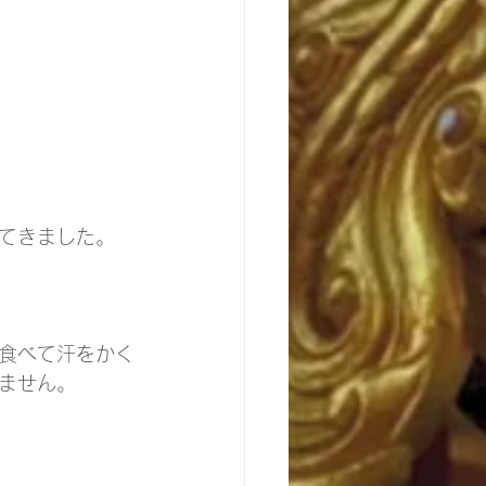
てきました。
食べて汗をかく
ません。