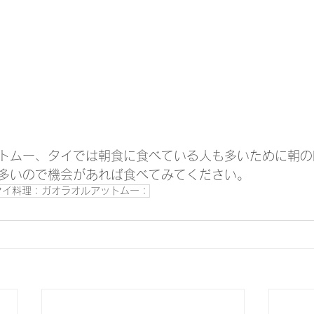
トムー、タイでは朝食に食べている人も多いために朝の
多いので機会があれば食べてみてください。
タイ料理：ガオラオルアットムー：