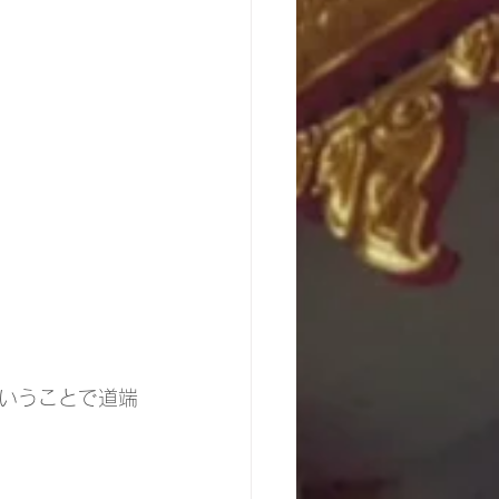
いうことで道端