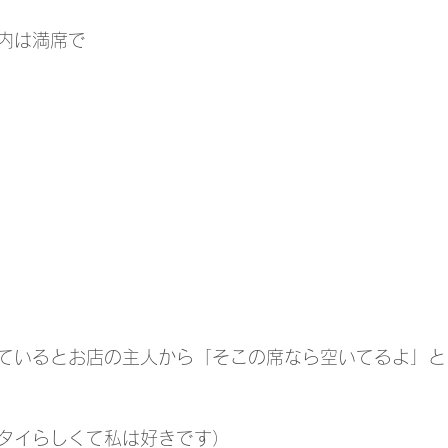
内は満席で
ているとお店の主人から「そこの席なら空いてるよ」と
タイらしくて私は好きです）