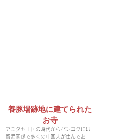
養豚場跡地に建てられた
お寺
アユタヤ王国の時代からバンコクには
貿易関係で多くの中国人が住んでお