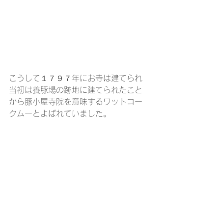
こうして１７９７年にお寺は建てられ
当初は養豚場の跡地に建てられたこと
から豚小屋寺院を意味するワットコー
クムーとよばれていました。