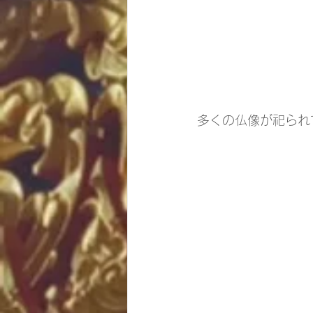
多くの仏像が祀られ