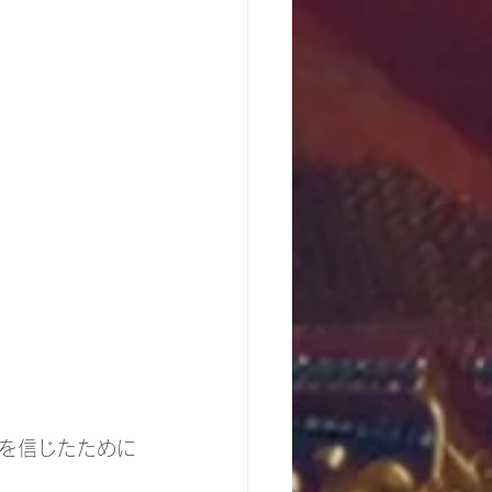
を信じたために