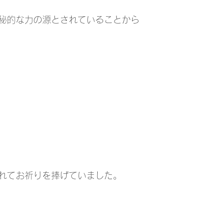
秘的な力の源とされていることから
れてお祈りを捧げていました。