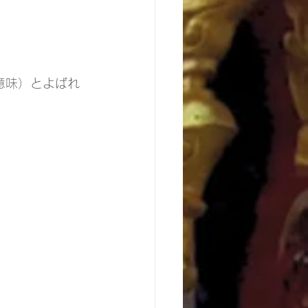
意味）とよばれ