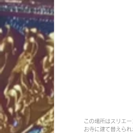
この場所はスリエー
お寺に建て替えられ