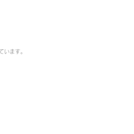
ています。