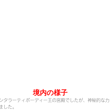
境内の様子
ンタラーティボーディー王の宮殿でしたが、神秘的な力
ました。