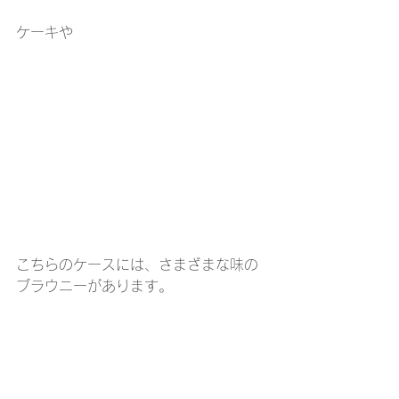
ケーキや
こちらのケースには、さまざまな味の
ブラウニーがあります。