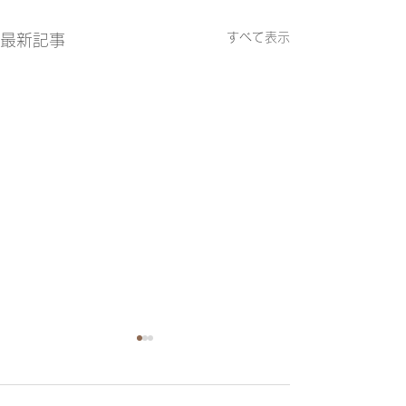
すべて表示
最新記事