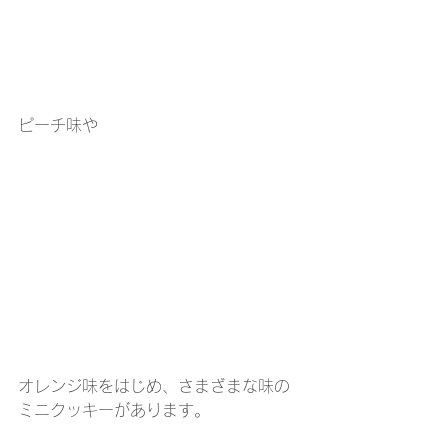
ピーチ味や
オレンジ味をはじめ、さまざまな味の
ミニクッキーがあります。