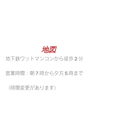
地図
地下鉄ワットマンコンから徒歩２分
営業時間：朝７時から夕方５時まで
（時間変更があります）