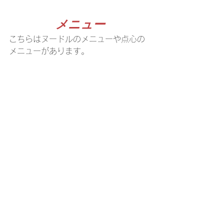
メニュー
こちらはヌードルのメニューや点心の
メニューがあります。