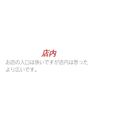
店内
お店の入口は狭いですが店内は思った
より広いです。