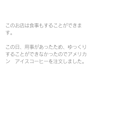
このお店は食事もすることができま
す。
この日、用事があったため、ゆっくり
することができなかったのでアメリカ
ン　アイスコーヒーを注文しました。