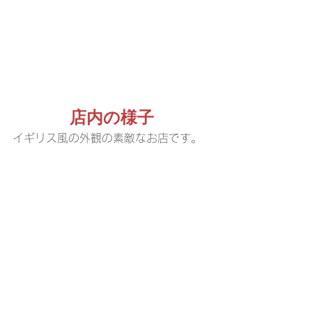
店内の様子
イギリス風の外観の素敵なお店です。