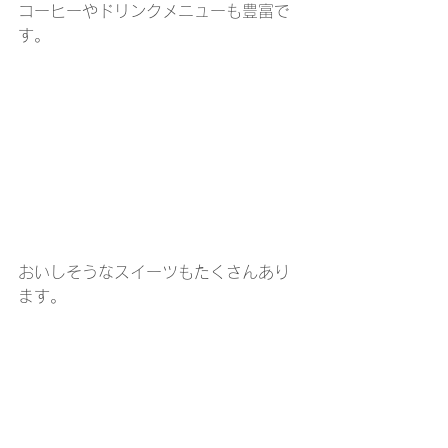
コーヒーやドリンクメニューも豊富で
す。
おいしそうなスイーツもたくさんあり
ます。