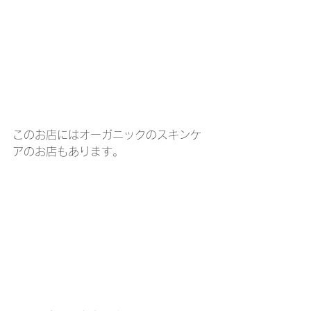
このお店にはオーガニックのスキンケ
アのお店もあります。