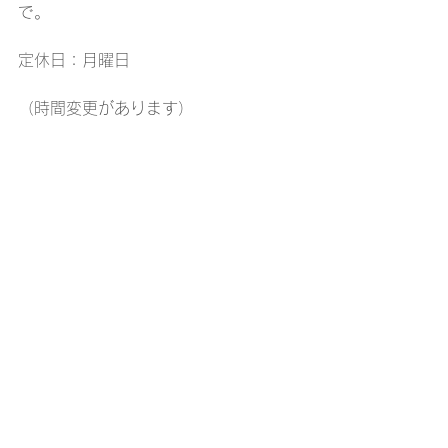
で。
定休日：月曜日
（時間変更があります）