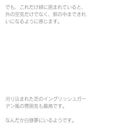
でも、これだけ緑に囲まれていると、
外の空気だけでなく、肺の中まできれ
いになるように感じます。
刈り込まれた芝のイングリッシュガー
デン風の雰囲気も最高です。
なんだか白昼夢にいるようです。