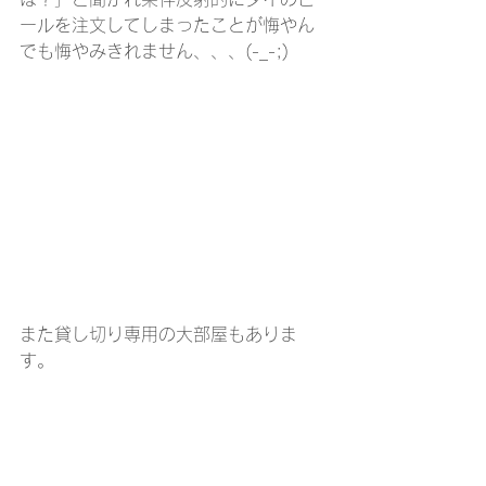
ールを注文してしまったことが悔やん
でも悔やみきれません、、、(-_-;)
また貸し切り専用の大部屋もありま
す。