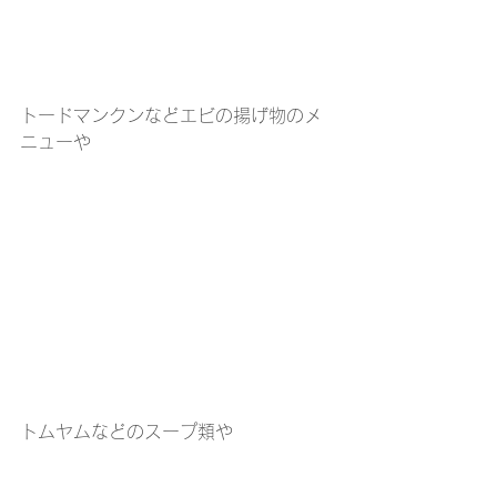
トードマンクンなどエビの揚げ物のメ
ニューや
トムヤムなどのスープ類や