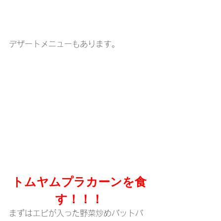
デザートメニューもあります。
トムヤムプラカーンを食
す！！！
まずはエビが入った野菜炒めパットパ