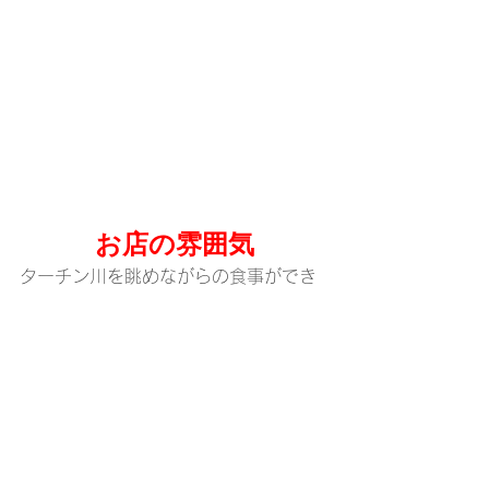
お店の雰囲気
ターチン川を眺めながらの食事ができ