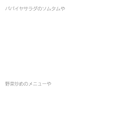
パパイヤサラダのソムタムや
野菜炒めのメニューや