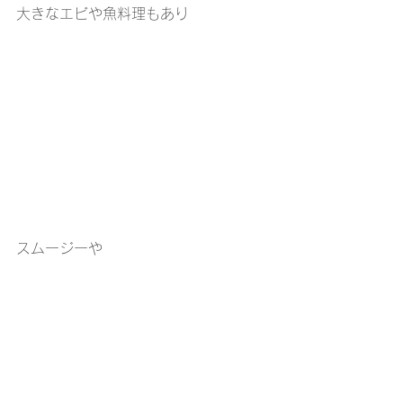
大きなエビや魚料理もあり
スムージーや