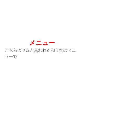
メニュー
こちらはヤムと言われる和え物のメニ
ューで