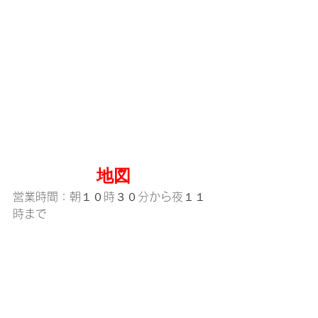
地図
営業時間：朝１０時３０分から夜１１
時まで