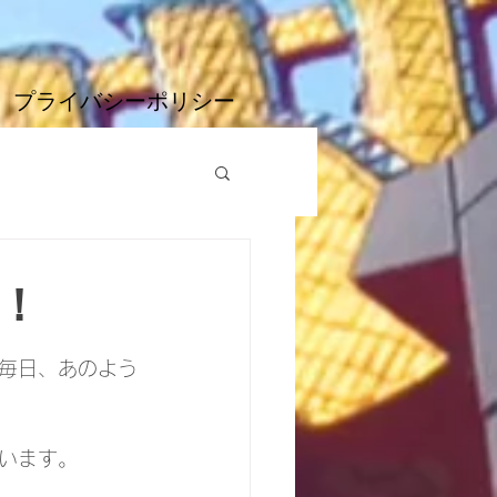
プライバシーポリシー
！
毎日、あのよう
います。