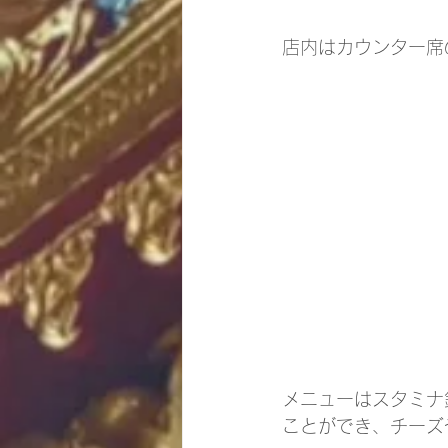
店内はカウンター席
メニューはスタミナ
ことができ、チーズ