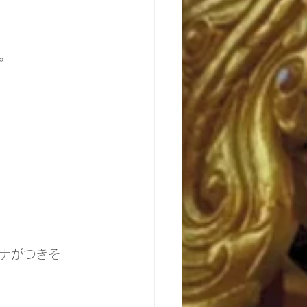
。
ナがつきそ