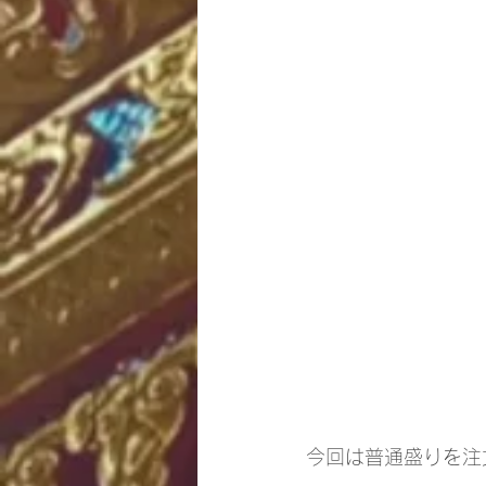
今回は普通盛りを注