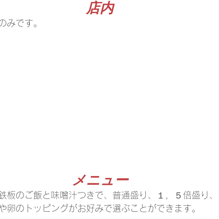
店内
のみです。
メニュー
鉄板のご飯と味噌汁つきで、普通盛り、１，５倍盛り、
や卵のトッピングがお好みで選ぶことができます。