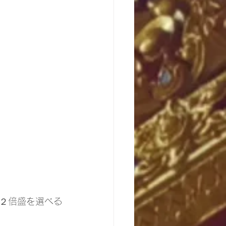
２倍盛を選べる