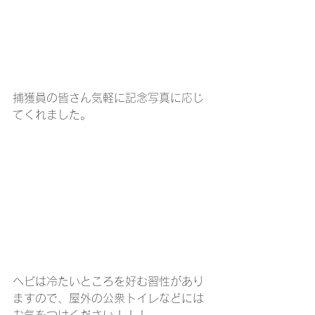
捕獲員の皆さん気軽に記念写真に応じ
てくれました。
ヘビは冷たいところを好む習性があり
ますので、屋外の公衆トイレなどには