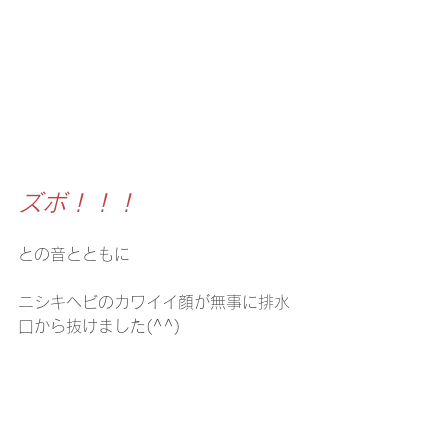
ズボ！！！
との音とともに
ニシキヘビのカワイイ顔が無事に排水
口から抜けました(^^)