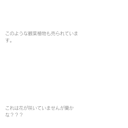
このような観葉植物も売られていま
す。
これは花が咲いていませんが蘭か
な？？？