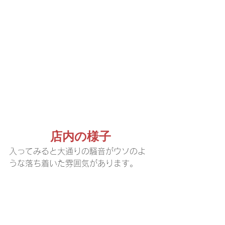
店内の様子
入ってみると大通りの騒音がウソのよ
うな落ち着いた雰囲気があります。