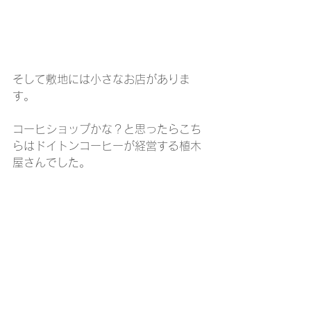
そして敷地には小さなお店がありま
す。
コーヒショップかな？と思ったらこち
らはドイトンコーヒーが経営する植木
屋さんでした。