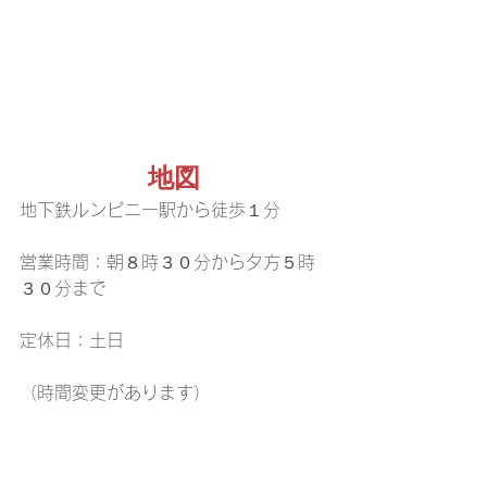
地図
地下鉄ルンピニー駅から徒歩１分
営業時間：朝８時３０分から夕方５時
３０分まで
定休日：土日
（時間変更があります）