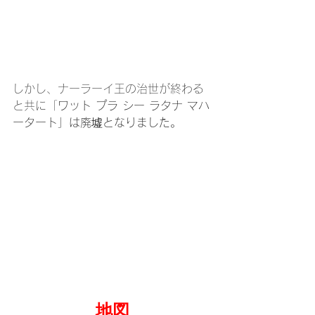
しかし、ナーラーイ王の治世が終わる
と共に「
ワット プラ シー ラタナ マハ
ータート」は廃墟となりました。
地図