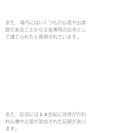
また、境内にはいくつもの仏塔やお堂
跡があることから王室専用のお寺とし
て建てられたと推測されています。
また、記述には１４世紀に改修が行わ
れ仏像やお堂が追加された記録があり
ます。