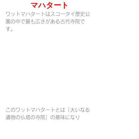
マハタート
ワットマハタートはスコータイ歴史公
園の中で最も広さがある古代寺院で
す。
このワットマハタートとは「大いなる
遺物の仏塔の寺院」の意味になり