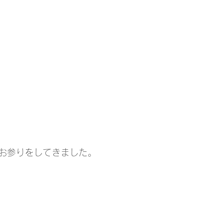
お参りをしてきました。