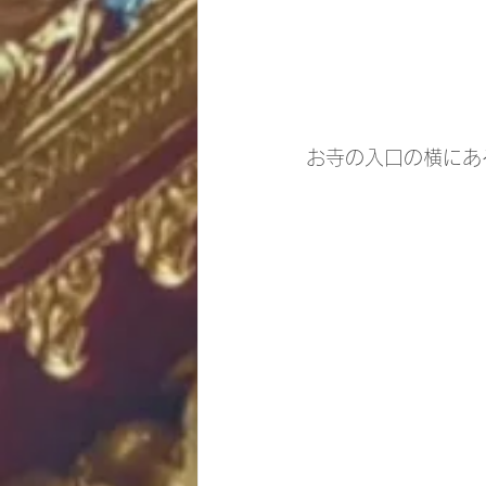
お寺の入口の横にあ