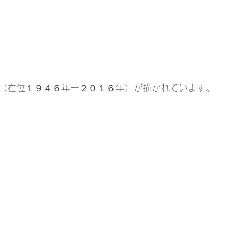
（在位１９４６年ー２０１６年）が描かれています。