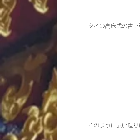
タイの高床式の古い
このように広い造り