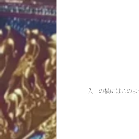
入口の横にはこのよ