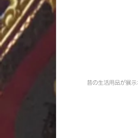
昔の生活用品が展示