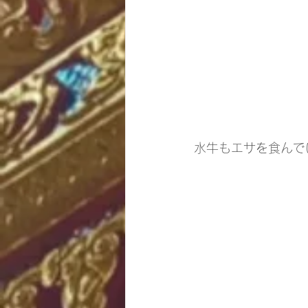
水牛もエサを食んで