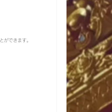
とができます。