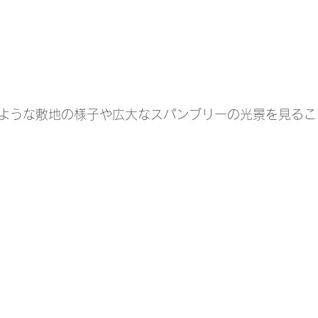
ような敷地の様子や広大なスパンブリーの光景を見るこ