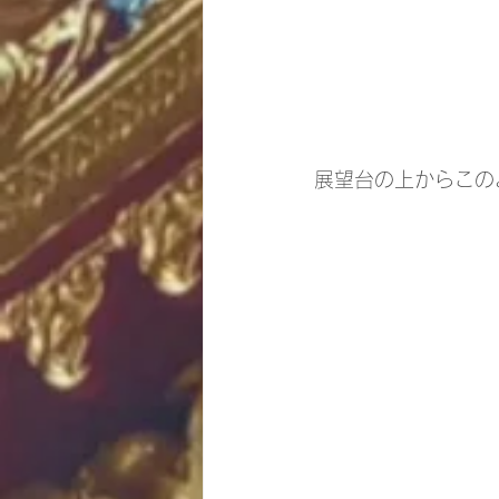
展望台の上からこの