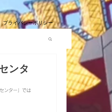
プライバシーポリシー
センタ
センター」では