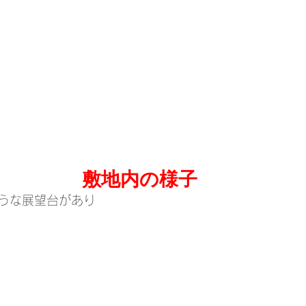
敷地内の様子
うな展望台があり