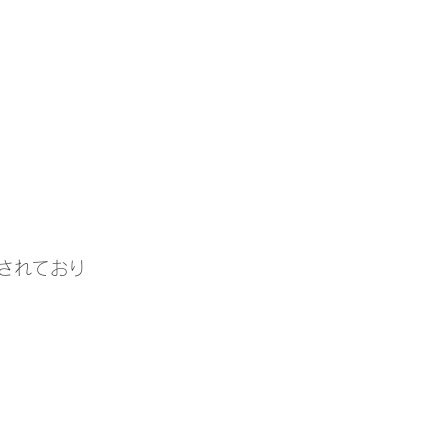
されており