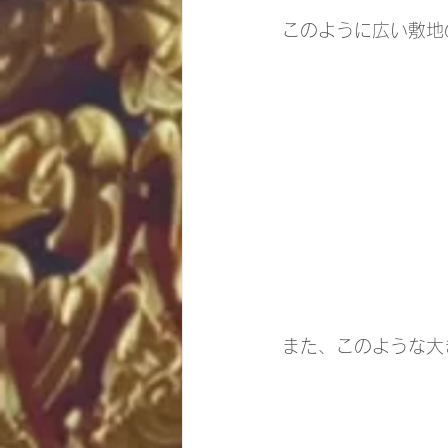
このように広い敷地
また、このような大