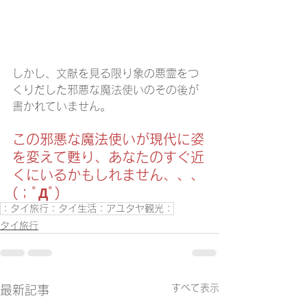
しかし、文献を見る限り象の悪霊をつ
くりだした邪悪な魔法使いのその後が
書かれていません。
この邪悪な魔法使いが現代に姿
を変えて甦り、あなたのすぐ近
くにいるかもしれません、、、
(；ﾟДﾟ)
：タイ旅行：タイ生活：アユタヤ観光：
タイ旅行
すべて表示
最新記事