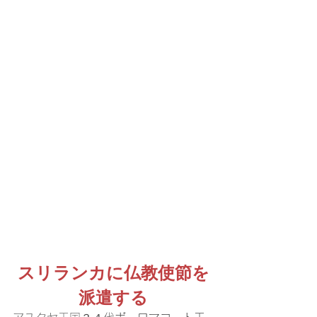
スリランカに仏教使節を
派遣する