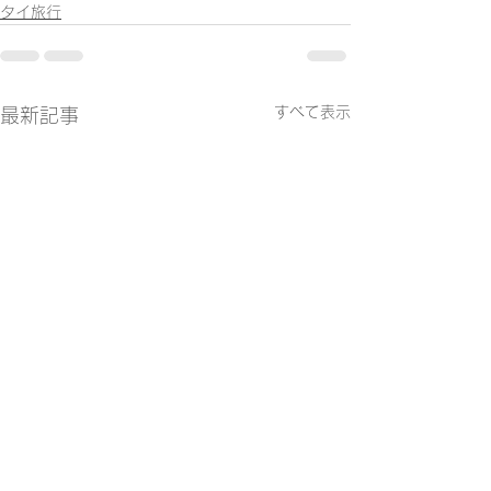
タイ旅行
すべて表示
最新記事