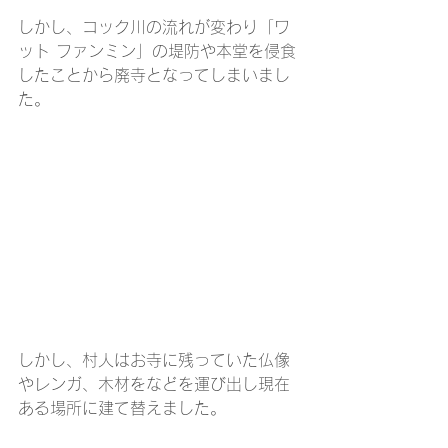
しかし、コック川の流れが変わり「ワ
ット ファンミン」の堤防や本堂を侵食
したことから廃寺となってしまいまし
た。
しかし、村人はお寺に残っていた仏像
やレンガ、木材をなどを運び出し現在
ある場所に建て替えました。