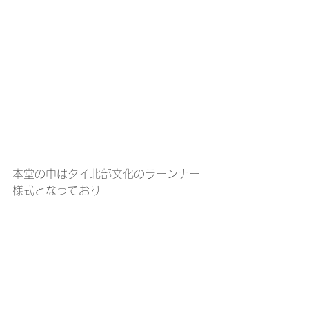
本堂の中はタイ北部文化のラーンナー
様式となっており