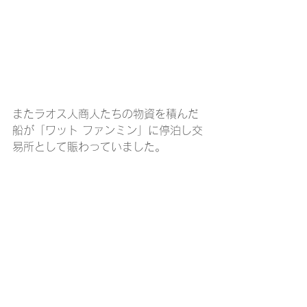
またラオス人商人たちの物資を積んだ
船が「ワット ファンミン」に停泊し交
易所として賑わっていました。