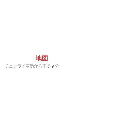
地図
チェンライ空港から車で９分