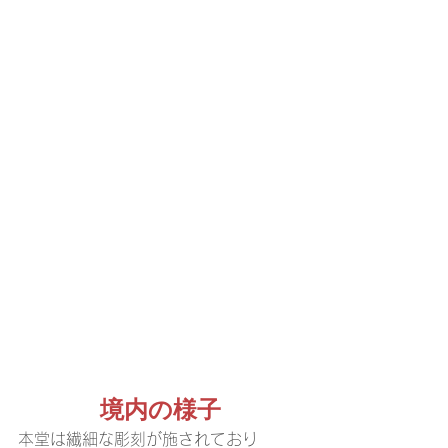
境内の様子
本堂は繊細な彫刻が施されており