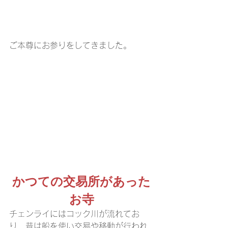
ご本尊にお参りをしてきました。
かつての交易所があった
お寺
チェンライにはコック川が流れてお
り、昔は船を使い交易や移動が行われ