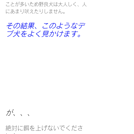
ことが多いため野良犬は大人しく、人
にあまり吠えたりしません。
その結果、このようなデ
ブ犬をよく見かけます。
が、、、
絶対に餌を上げないでくださ