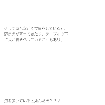
そして屋台などで食事をしていると、
野良犬が寄ってきたり、テーブルの下
に犬が寝そべっていることもあり、
道を歩いていると死んだ犬？？？