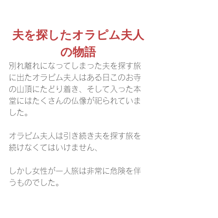
夫を探したオラピム夫人
の物語
別れ離れになってしまった夫を探す旅
に出たオラピム夫人はある日このお寺
の山頂にたどり着き、そして入った本
堂にはたくさんの仏像が祀られていま
した。
オラピム夫人は引き続き夫を探す旅を
続けなくてはいけません、
しかし女性が一人旅は非常に危険を伴
うものでした。