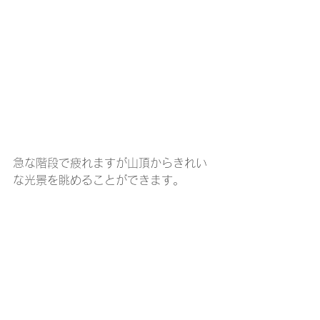
急な階段で疲れますが山頂からきれい
な光景を眺めることができます。