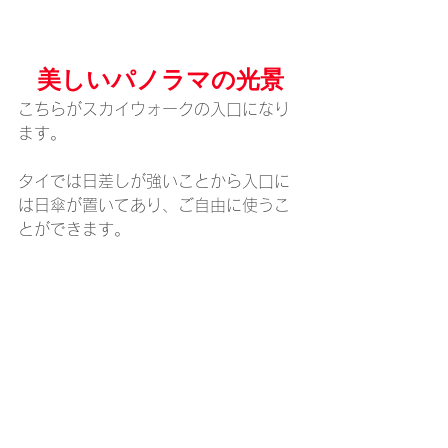
美しいパノラマの光景
こちらがスカイウォークの入口になり
ます。
タイでは日差しが強いことから入口に
は日傘が置いてあり、ご自由に使うこ
とができます。