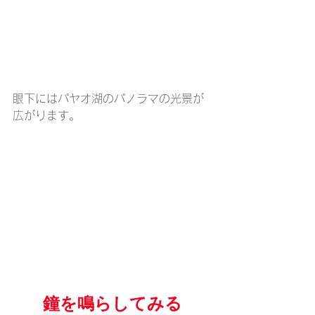
眼下にはパヤオ湖のパノラマの光景が
広がります。
鐘を鳴らしてみる