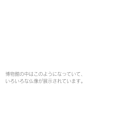
博物館の中はこのようになっていて、
いろいろな仏像が展示されています。