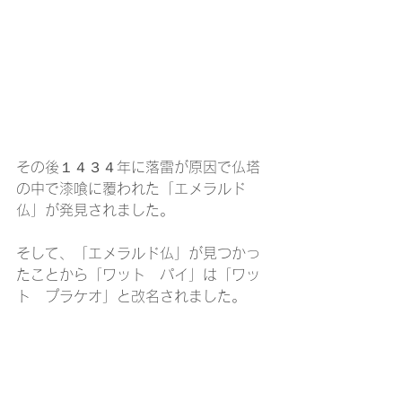
その後１４３４年に落雷が原因で仏塔
の中で漆喰に覆われた「エメラルド
仏」が発見されました。
そして、「エメラルド仏」が見つかっ
たことから「ワット　パイ」は「ワッ
ト　プラケオ」と改名されました。