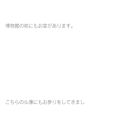
博物館の前にもお堂があります。
こちらの仏像にもお参りをしてきまし
た。