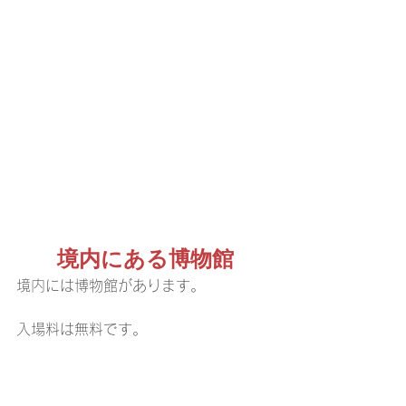
境内にある博物館
境内には博物館があります。
入場料は無料です。