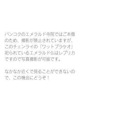
バンコクのエメラルド寺院ではご本尊
のため、撮影が禁止されていますが、
このチェンライの「ワットプラケオ」
祀られているエメラルド仏はレプリカ
ですので写真撮影が可能です。
なかなか近くで見ることができないの
で、この機会にどうぞ！