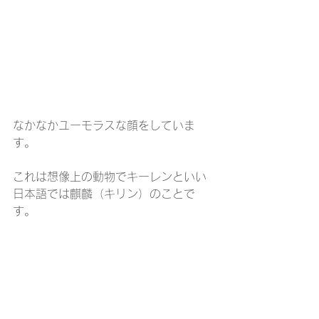
なかなかユーモラスな顔をしていま
す。
これは想像上の動物でキーレンといい
日本語では麒麟（キリン）のことで
す。