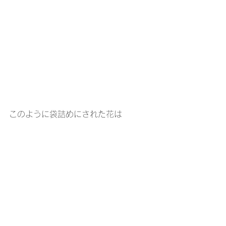
このように袋詰めにされた花は