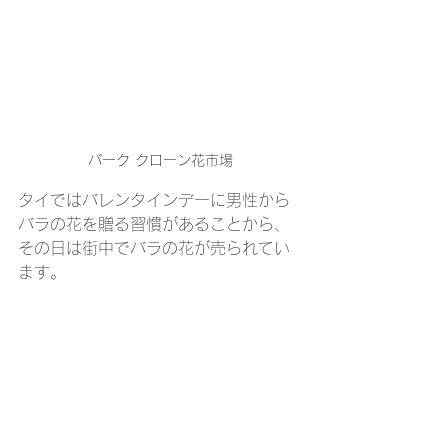
パーク クローン花市場
タイではバレンタインデーに男性から
バラの花を贈る習慣があることから、
その日は街中でバラの花が売られてい
ます。