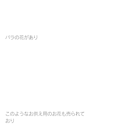
バラの花があり
このようなお供え用のお花も売られて
おり