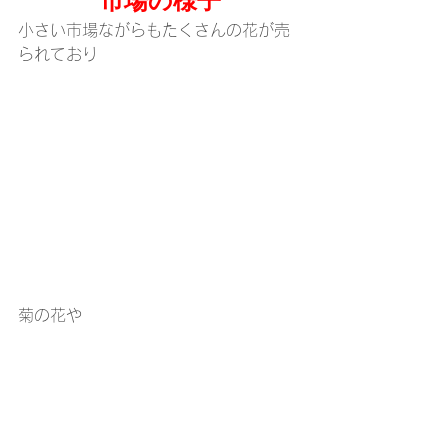
小さい市場ながらもたくさんの花が売
られており
菊の花や