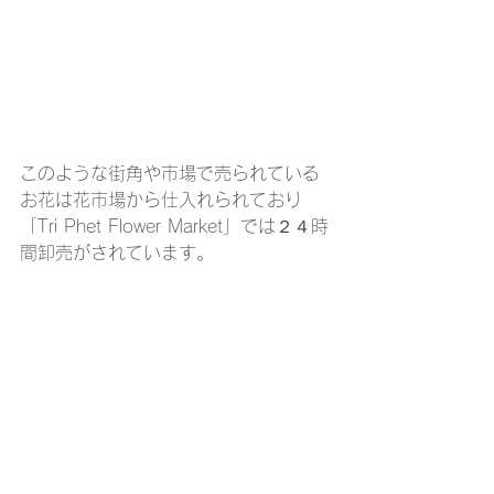
このような街角や市場で売られている
お花は花市場から仕入れられており
「Tri Phet Flower Market」では２４時
間卸売がされています。