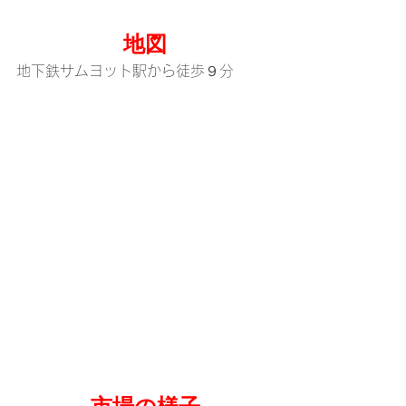
地図
地下鉄サムヨット駅から徒歩９分
市場の様子