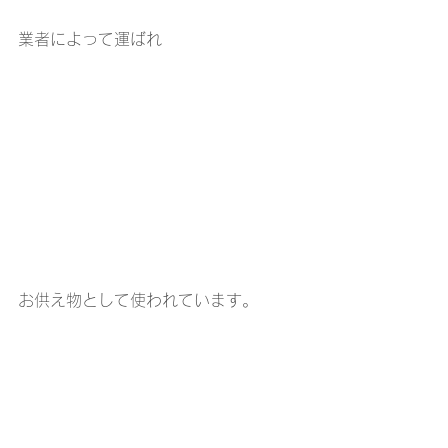
業者によって運ばれ
お供え物として使われています。