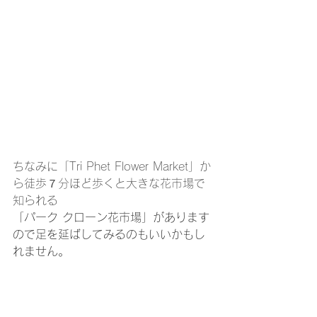
ちなみに「Tri Phet Flower Market」か
ら徒歩７分ほど歩くと大きな花市場で
知られる
「パーク クローン花市場」があります
ので足を延ばしてみるのもいいかもし
れません。