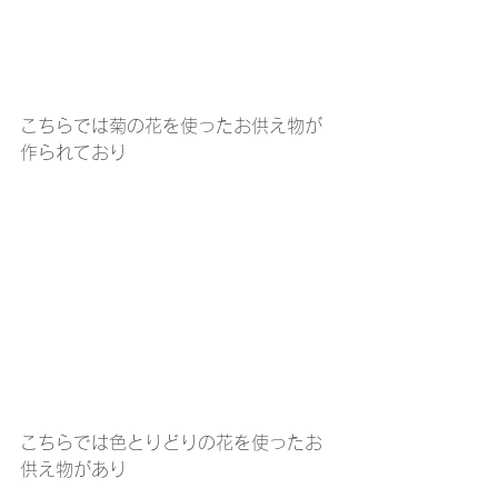
こちらでは菊の花を使ったお供え物が
作られており
こちらでは色とりどりの花を使ったお
供え物があり