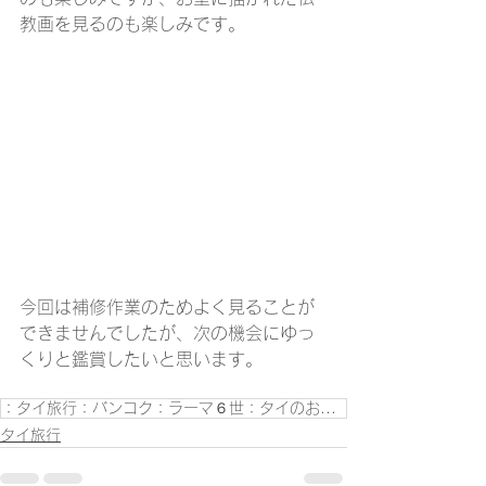
教画を見るのも楽しみです。
今回は補修作業のためよく見ることが
できませんでしたが、次の機会にゆっ
くりと鑑賞したいと思います。
：タイ旅行：バンコク：ラーマ６世：タイのお寺：タイ生活：
タイ旅行