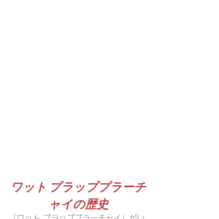
ワット プラッププラーチ
ャイの歴史
「ワット プラッププラーチャイ」がい