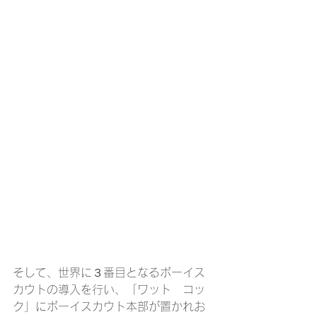
そして、世界に３番目となるボーイス
カウトの導入を行い、「ワット　コッ
ク」にボーイスカウト本部が置かれお