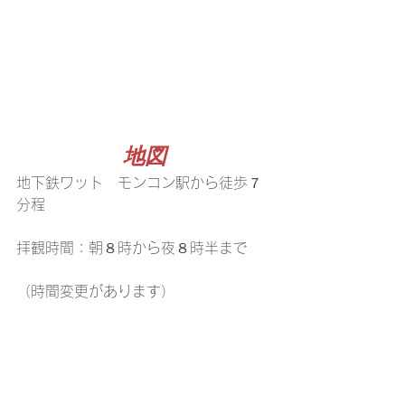
地図
地下鉄ワット　モンコン駅から徒歩７
分程
拝観時間：朝８時から夜８時半まで
（時間変更があります）