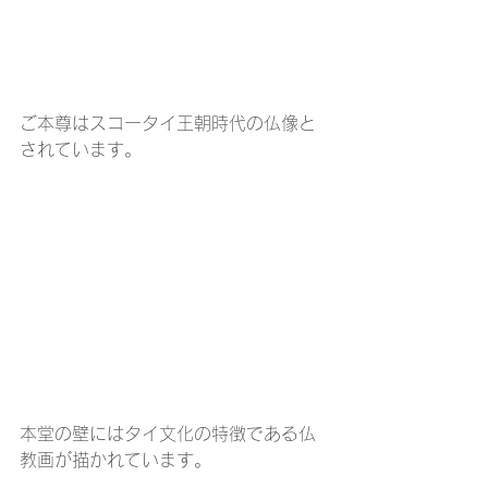
ご本尊はスコータイ王朝時代の仏像と
されています。
本堂の壁にはタイ文化の特徴である仏
教画が描かれています。