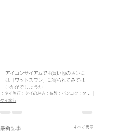
アイコンサイアムでお買い物のさいに
は「ワットスワン」に寄られてみては
いかがでしょうか！
：タイ旅行：タイのお寺：仏教：バンコク：タイ生活：
タイ旅行
すべて表示
最新記事