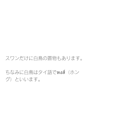
スワンだけに白鳥の置物もあります。
ちなみに白鳥はタイ語でหงส์（ホン
グ）といいます。