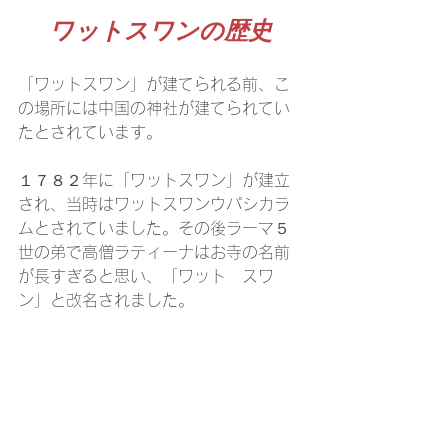
ワットスワンの歴史
「ワットスワン」が建てられる前、こ
の場所には中国の神社が建てられてい
たとされています。
１７８２年に「ワットスワン」が建立
され、当時はワットスワンウパシカラ
ムとされていました。その後ラーマ５
世の弟で高僧ラティーナはお寺の名前
が長すぎると思い、「ワット　スワ
ン」と改名されました。