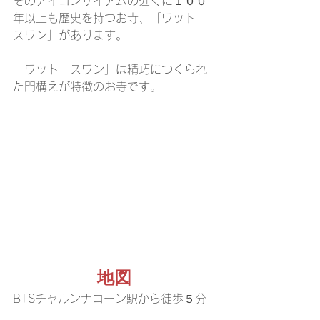
そのアイコンサイアムの近くに１００
年以上も歴史を持つお寺、「ワット　
スワン」があります。
「ワット　スワン」は精巧につくられ
た門構えが特徴のお寺です。
地図
BTSチャルンナコーン駅から徒歩５分