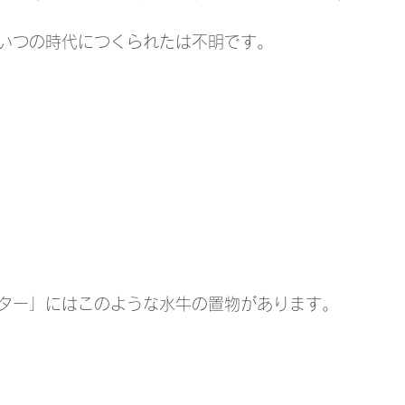
いつの時代につくられたは不明です。
ター」にはこのような水牛の置物があります。