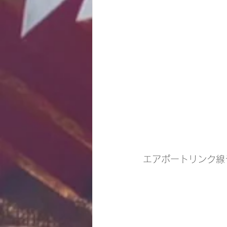
エアポートリンク線