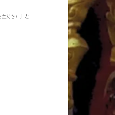
お金持ち）」と