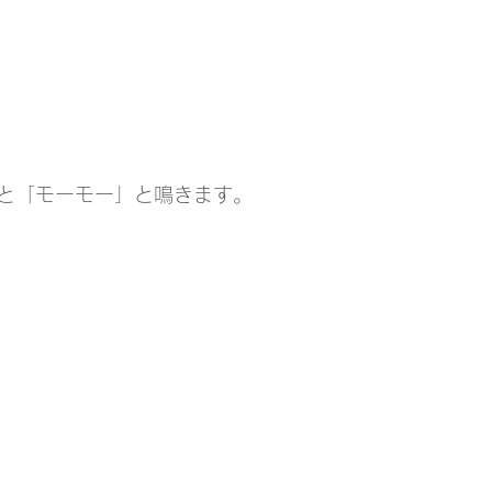
と「モーモー」と鳴きます。