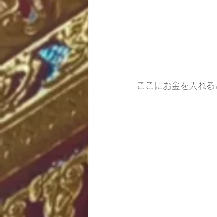
ここにお金を入れる