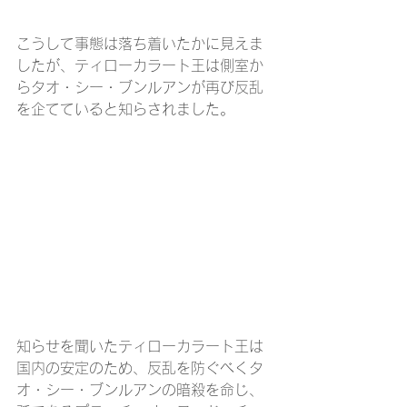
こうして事態は落ち着いたかに見えま
したが、ティローカラート王は側室か
らタオ・シー・ブンルアンが再び反乱
を企てていると知らされました。
知らせを聞いたティローカラート王は
国内の安定のため、反乱を防ぐべくタ
オ・シー・ブンルアンの暗殺を命じ、