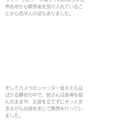
界各地から瞑想者を受け入れているこ
とから西洋人の姿もありました。
そしてカメラのシャッター音さえもは
ばかる静寂の中で、皆さんは座禅を組
んだままや、足音を立てずにそっと歩
きながらお経を念じて瞑想を行ってい
ました。