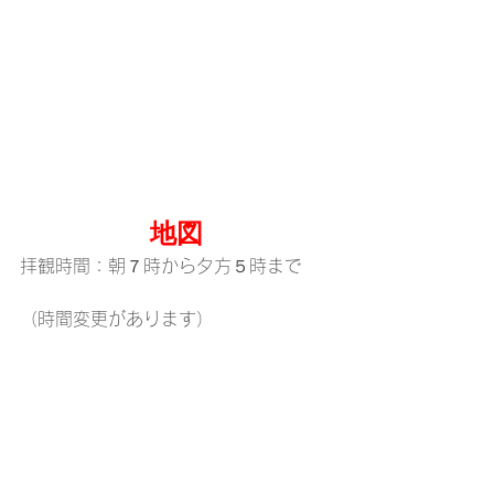
地図
拝観時間：朝７時から夕方５時まで
（時間変更があります）